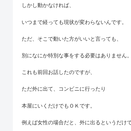
しかし動かなければ、
いつまで経っても現状が変わらないんです。
ただ、そこで動いた方がいいと言っても、
別になにか特別な事をする必要はありません
これも前回お話したのですが、
ただ外に出て、コンビニに行ったり
本屋にいくだけでもＯＫです。
例えば女性の場合だと、外に出るというだけ