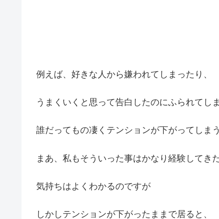
例えば、好きな人から嫌われてしまったり、
うまくいくと思って告白したのにふられてし
誰だってもの凄くテンションが下がってしま
まあ、私もそういった事はかなり経験してき
気持ちはよくわかるのですが
しかしテンションが下がったままで居ると、