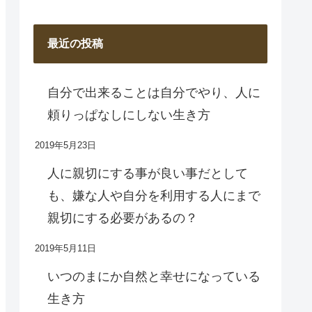
最近の投稿
自分で出来ることは自分でやり、人に
頼りっぱなしにしない生き方
2019年5月23日
人に親切にする事が良い事だとして
も、嫌な人や自分を利用する人にまで
親切にする必要があるの？
2019年5月11日
いつのまにか自然と幸せになっている
生き方