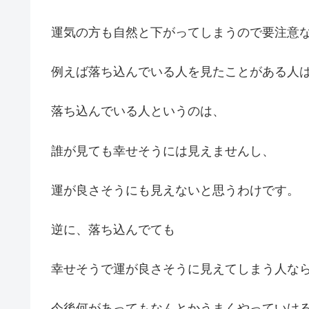
運気の方も自然と下がってしまうので要注意
例えば落ち込んでいる人を見たことがある人
落ち込んでいる人というのは、
誰が見ても幸せそうには見えませんし、
運が良さそうにも見えないと思うわけです。
逆に、落ち込んでても
幸せそうで運が良さそうに見えてしまう人な
今後何があってもなんとかうまくやっていけ