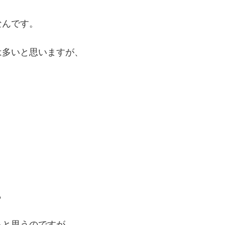
なんです。
は多いと思いますが、
ら
ると思うのですが、