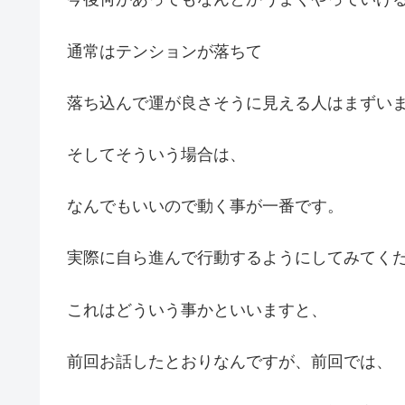
通常はテンションが落ちて
落ち込んで運が良さそうに見える人はまずい
そしてそういう場合は、
なんでもいいので動く事が一番です。
実際に自ら進んで行動するようにしてみてく
これはどういう事かといいますと、
前回お話したとおりなんですが、前回では、