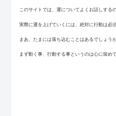
このサイトでは、運についてよくお話しする
実際に運を上げていくには、絶対に行動は必
まあ、たまには落ち込むことはあるでしょう
まず動く事、行動する事というのは心に留め