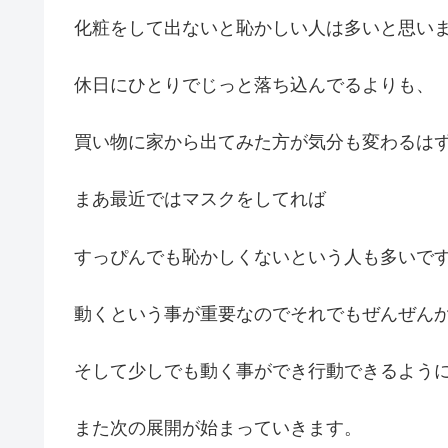
化粧をして出ないと恥かしい人は多いと思い
休日にひとりでじっと落ち込んでるよりも、
買い物に家から出てみた方が気分も変わるは
まあ最近ではマスクをしてれば
すっぴんでも恥かしくないという人も多いで
動くという事が重要なのでそれでもぜんぜん
そして少しでも動く事ができ行動できるよう
また次の展開が始まっていきます。