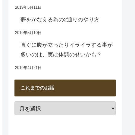
2019年5月11日
夢をかなえる為の2通りのやり方
2019年5月10日
直ぐに腹が立ったりイライラする事が
多いのは、実は体調のせいかも？
2019年4月21日
これまでのお話