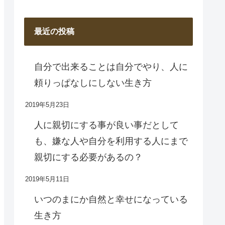
最近の投稿
自分で出来ることは自分でやり、人に
頼りっぱなしにしない生き方
2019年5月23日
人に親切にする事が良い事だとして
も、嫌な人や自分を利用する人にまで
親切にする必要があるの？
2019年5月11日
いつのまにか自然と幸せになっている
生き方