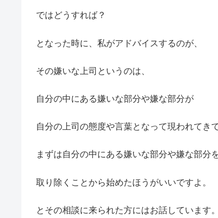
ではどうすれば？
となった時に、私がアドバイスするのが、
その嫌いな上司というのは、
自分の中にある嫌いな部分や嫌な部分が
自分の上司の態度や言葉となって現われてき
まずは自分の中にある嫌いな部分や嫌な部分
取り除くことから始めたほうがいいですよ。
とその相談に来られた方にはお話しています