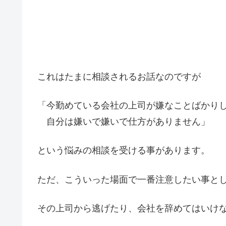
これはたまに相談されるお話なのですが
「今勤めている会社の上司が嫌なことばかり
自分は嫌いで嫌いで仕方がありません」
という悩みの相談を受ける事があります。
ただ、こういった場面で一番注意したい事と
その上司から逃げたり、会社を辞めてはいけ