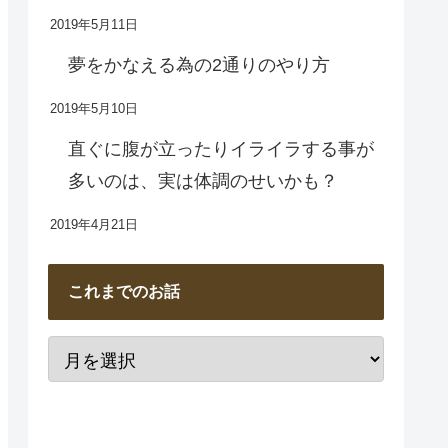
2019年5月11日
夢をかなえる為の2通りのやり方
2019年5月10日
直ぐに腹が立ったりイライラする事が
多いのは、実は体調のせいかも？
2019年4月21日
これまでのお話