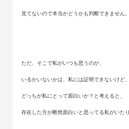
見てないので本当かどうかも判断できません
ただ、そこで私がいつも思うのが、
いるかいないかは、私には証明できないけど
どっちが私にとって面白いか？と考えると、
存在した方が断然面白いと思ってる私がいた