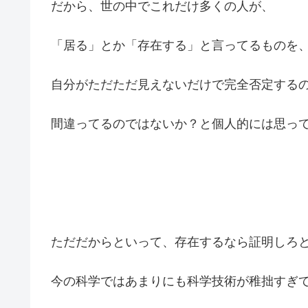
だから、世の中でこれだけ多くの人が、
「居る」とか「存在する」と言ってるものを
自分がただただ見えないだけで完全否定する
間違ってるのではないか？と個人的には思っ
ただだからといって、存在するなら証明しろ
今の科学ではあまりにも科学技術が稚拙すぎ