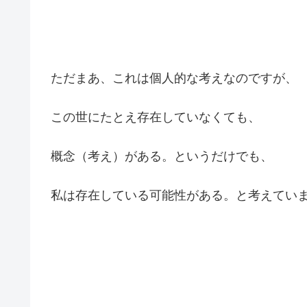
ただまあ、これは個人的な考えなのですが、
この世にたとえ存在していなくても、
概念（考え）がある。というだけでも、
私は存在している可能性がある。と考えてい