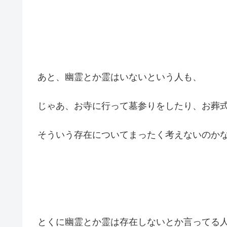
あと、幽霊とか霊はいないという人も、
じゃあ、お寺に行って墓参りをしたり、お葬
そういう存在についてまったく考えないのか
とくに幽霊とか霊は存在しないとか言ってる