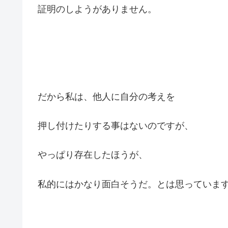
証明のしようがありません。
だから私は、他人に自分の考えを
押し付けたりする事はないのですが、
やっぱり存在したほうが、
私的にはかなり面白そうだ。とは思っていま