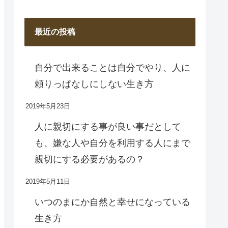
最近の投稿
自分で出来ることは自分でやり、人に
頼りっぱなしにしない生き方
2019年5月23日
人に親切にする事が良い事だとして
も、嫌な人や自分を利用する人にまで
親切にする必要があるの？
2019年5月11日
いつのまにか自然と幸せになっている
生き方